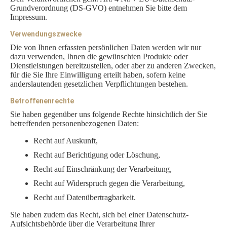
Grundverordnung (DS-GVO) entnehmen Sie bitte dem
Impressum.
Verwendungszwecke
Die von Ihnen erfassten persönlichen Daten werden wir nur
dazu verwenden, Ihnen die gewünschten Produkte oder
Dienstleistungen bereitzustellen, oder aber zu anderen Zwecken,
für die Sie Ihre Einwilligung erteilt haben, sofern keine
anderslautenden gesetzlichen Verpflichtungen bestehen.
Betroffenenrechte
Sie haben gegenüber uns folgende Rechte hinsichtlich der Sie
betreffenden personenbezogenen Daten:
Recht auf Auskunft,
Recht auf Berichtigung oder Löschung,
Recht auf Einschränkung der Verarbeitung,
Recht auf Widerspruch gegen die Verarbeitung,
Recht auf Datenübertragbarkeit.
Sie haben zudem das Recht, sich bei einer Datenschutz-
Aufsichtsbehörde über die Verarbeitung Ihrer