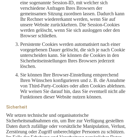
eine sogenannte Session-ID, mit welcher sich
verschiedene Anfragen Ihres Browsers der
gemeinsamen Sitzung zuordnen lassen. Dadurch kann
Ihr Rechner wiedererkannt werden, wenn Sie auf
unsere Website zurückkehren. Die Session-Cookies
werden gelöscht, wenn Sie sich ausloggen oder den
Browser schließen.
Persistente Cookies werden automatisiert nach einer
vorgegebenen Dauer gelöscht, die sich je nach Cookie
unterscheiden kann. Sie können die Cookies in den
Sicherheitseinstellungen Ihres Browsers jederzeit
löschen.
Sie können Ihre Browser-Einstellung entsprechend
Ihren Wünschen konfigurieren und z. B. die Annahme
von Third-Party-Cookies oder allen Cookies ablehnen.
Wir weisen Sie darauf hin, dass Sie eventuell nicht alle
Funktionen dieser Website nutzen können.
Sicherheit
Wir setzen technische und organisatorische
Sicherheitsmaßnahmen ein, um Ihre zur Verfügung gestellten
Daten durch zufällige oder vorsätzliche Manipulation, Verlust,
Zerstörung oder Zugriff unberechtigter Personen zu schützen.