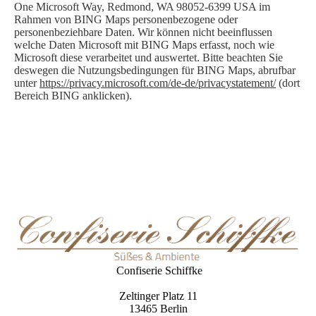
One Microsoft Way, Redmond, WA 98052-6399 USA im
Rahmen von BING Maps personenbezogene oder
personenbeziehbare Daten. Wir können nicht beeinflussen
welche Daten Microsoft mit BING Maps erfasst, noch wie
Microsoft diese verarbeitet und auswertet. Bitte beachten Sie
deswegen die Nutzungsbedingungen für BING Maps, abrufbar
unter
https://privacy.microsoft.com/de-de/privacystatement/
(dort
Bereich BING anklicken).
Confiserie Schiffke
Zeltinger Platz 11
13465 Berlin