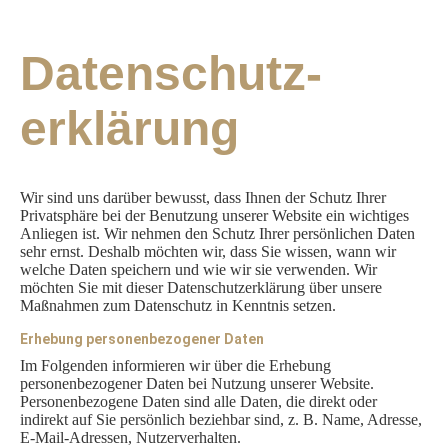
Datenschutz­
erklärung
Wir sind uns darüber bewusst, dass Ihnen der Schutz Ihrer
Privatsphäre bei der Benutzung unserer Website ein wichtiges
Anliegen ist. Wir nehmen den Schutz Ihrer persönlichen Daten
sehr ernst. Deshalb möchten wir, dass Sie wissen, wann wir
welche Daten speichern und wie wir sie verwenden. Wir
möchten Sie mit dieser Datenschutzerklärung über unsere
Maßnahmen zum Datenschutz in Kenntnis setzen.
Erhebung personenbezogener Daten
Im Folgenden informieren wir über die Erhebung
personenbezogener Daten bei Nutzung unserer Website.
Personenbezogene Daten sind alle Daten, die direkt oder
indirekt auf Sie persönlich beziehbar sind, z. B. Name, Adresse,
E-Mail-Adressen, Nutzerverhalten.