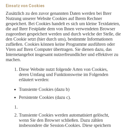
Einsatz von Cookies
Zusätzlich zu den zuvor genannten Daten werden bei Ihrer
Nutzung unserer Website Cookies auf Ihrem Rechner
gespeichert. Bei Cookies handelt es sich um kleine Textdateien,
die auf Ihrer Festplatte dem von Ihnen verwendeten Browser
zugeordnet gespeichert werden und durch welche der Stelle, die
den Cookie setzt (hier durch uns), bestimmte Informationen
zufließen. Cookies können keine Programme ausführen oder
Viren auf Ihren Computer übertragen. Sie dienen dazu, das
Internetangebot insgesamt nutzerfreundlicher und effektiver zu
machen.
Diese Website nutzt folgende Arten von Cookies,
deren Umfang und Funktionsweise im Folgenden
erläutert werden:
Transiente Cookies (dazu b)
Persistente Cookies (dazu c).
Transiente Cookies werden automatisiert gelöscht,
wenn Sie den Browser schließen. Dazu zählen
insbesondere die Session-Cookies. Diese speichern