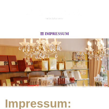
IMPRESSUM
Impressum: