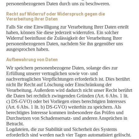
personenbezogenen Daten durch uns zu beschweren.
Recht auf Widerruf oder Widerspruch gegen die
Verarbeitung Ihrer Daten
Falls Sie eine Einwilligung zur Verarbeitung Ihrer Daten erteilt
haben, können Sie diese jederzeit widerrufen. Ein solcher
Widerruf beeinflusst die Zulässigkeit der Verarbeitung Ihrer
personenbezogenen Daten, nachdem Sie ihn gegenüber uns
ausgesprochen haben.
Aufbewahrung von Daten
Wir speichern personenbezogene Daten, solange dies zur
Erfüllung unserer vertraglichen sowie vor- und
nachvertraglichen Verpflichtungen erforderlich ist. Dies berührt
nicht Ihr Recht auf Löschung oder Einschränkung der
Verarbeitung. Außerdem wird dadurch nicht unser Recht berührt
die Daten bei rechtlich zwingenden Gründen (Art. 6 Abs. 1 lit.
c) DS-GVO) oder bei Vorliegen eines berechtigten Interesses
(Art. 6 Abs. 1 lit. b) DS-GVO) weiterhin zu speichern. Als
berechtigtes Interesse kommen insbesondere das Prüfen und
Durchsetzen von Schadensersatz- und anderen Ansprüchen in
Betracht.
Logdateien, die zur Stabilität und Sicherheit des Systems
erforderlich sind werden nach vier Tagen automatisiert gelöscht.