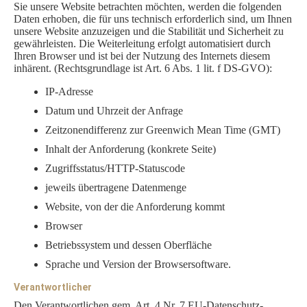
Sie unsere Website betrachten möchten, werden die folgenden
Daten erhoben, die für uns technisch erforderlich sind, um Ihnen
unsere Website anzuzeigen und die Stabilität und Sicherheit zu
gewährleisten. Die Weiterleitung erfolgt automatisiert durch
Ihren Browser und ist bei der Nutzung des Internets diesem
inhärent. (Rechtsgrundlage ist Art. 6 Abs. 1 lit. f DS-GVO):
IP-Adresse
Datum und Uhrzeit der Anfrage
Zeitzonendifferenz zur Greenwich Mean Time (GMT)
Inhalt der Anforderung (konkrete Seite)
Zugriffsstatus/HTTP-Statuscode
jeweils übertragene Datenmenge
Website, von der die Anforderung kommt
Browser
Betriebssystem und dessen Oberfläche
Sprache und Version der Browsersoftware.
Verantwortlicher
Den Verantwortlichen gem. Art. 4 Nr. 7 EU-Datenschutz-